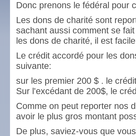
Donc prenons le fédéral pour
Les dons de charité sont repor
sachant aussi comment se fait 
les dons de charité, il est faci
Le crédit accordé pour les dons
suivante:
sur les premier 200 $ . le créd
Sur l'excédant de 200$, le cré
Comme on peut reporter nos do
avoir le plus gros montant po
De plus, saviez-vous que vous