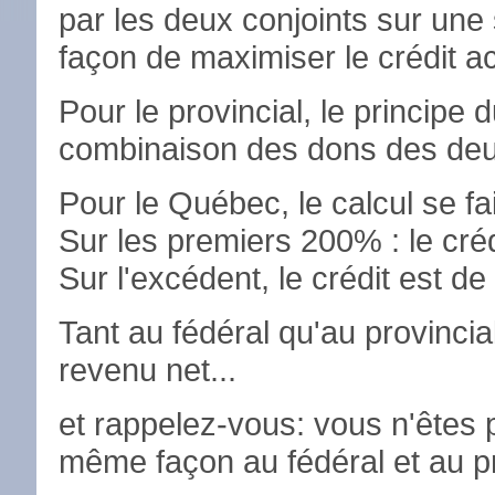
par les deux conjoints sur une 
façon de maximiser le crédit a
Pour le provincial, le principe
combinaison des dons des deux
Pour le Québec, le calcul se fait
Sur les premiers 200% : le cré
Sur l'excédent, le crédit est d
Tant au fédéral qu'au provincia
revenu net...
et rappelez-vous: vous n'êtes p
même façon au fédéral et au pr