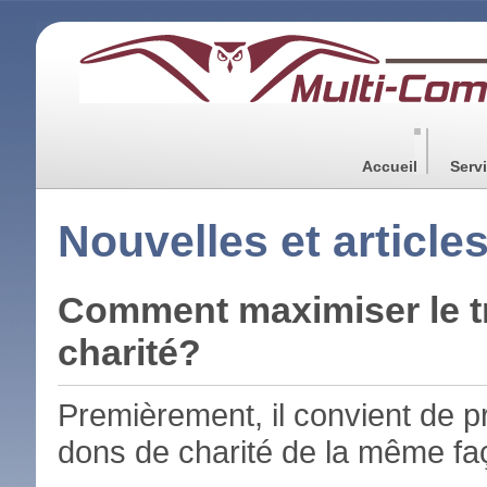
Accueil
Serv
Nouvelles et article
Comment maximiser le tr
charité?
Premièrement, il convient de pré
dons de charité de la même faç