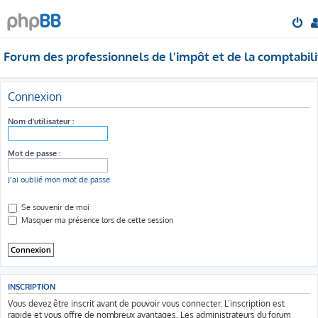
Forum des professionnels de l'impôt et de la comptabili
Connexion
Nom d’utilisateur :
Mot de passe :
J’ai oublié mon mot de passe
Se souvenir de moi
Masquer ma présence lors de cette session
INSCRIPTION
Vous devez être inscrit avant de pouvoir vous connecter. L’inscription est
rapide et vous offre de nombreux avantages. Les administrateurs du forum