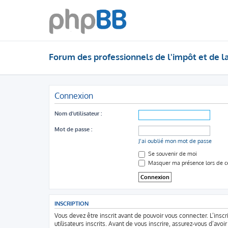
Forum des professionnels de l'impôt et de l
Connexion
Nom d’utilisateur :
Mot de passe :
J’ai oublié mon mot de passe
Se souvenir de moi
Masquer ma présence lors de ce
INSCRIPTION
Vous devez être inscrit avant de pouvoir vous connecter. L’ins
utilisateurs inscrits. Avant de vous inscrire, assurez-vous d’avo