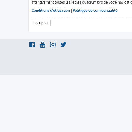
attentivement toutes les règles du forum lors de votre navigati
Conditions d’utilisation
|
Politique de confidentialité
Inscription