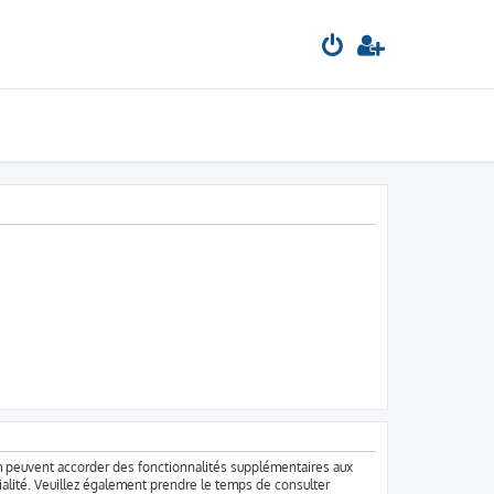
um peuvent accorder des fonctionnalités supplémentaires aux
ntialité. Veuillez également prendre le temps de consulter