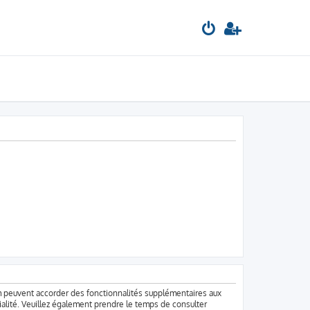
um peuvent accorder des fonctionnalités supplémentaires aux
ntialité. Veuillez également prendre le temps de consulter