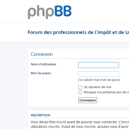
Forum des professionnels de l'impôt et de l
Connexion
Nom d’utilisateur :
Mot de passe :
J’ai oublié mon mot de passe
Se souvenir de moi
Masquer ma présence lors de ce
INSCRIPTION
Vous devez être inscrit avant de pouvoir vous connecter. L’ins
utilisateurs inscrits. Avant de vous inscrire, assurez-vous d’avo