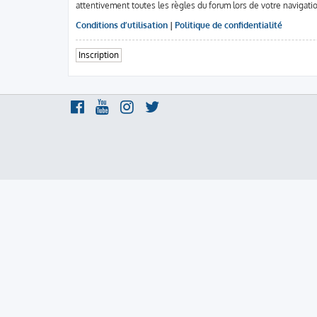
attentivement toutes les règles du forum lors de votre navigati
Conditions d’utilisation
|
Politique de confidentialité
Inscription