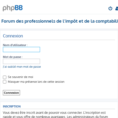
Forum des professionnels de l'impôt et de la comptabili
Connexion
Nom d’utilisateur :
Mot de passe :
J’ai oublié mon mot de passe
Se souvenir de moi
Masquer ma présence lors de cette session
INSCRIPTION
Vous devez être inscrit avant de pouvoir vous connecter. L’inscription est
rapide et vous offre de nombreux avantages. Les administrateurs du forum