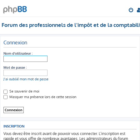
Forum des professionnels de l'impôt et de la comptabili
Connexion
Nom d’utilisateur :
Mot de passe :
J’ai oublié mon mot de passe
Se souvenir de moi
Masquer ma présence lors de cette session
INSCRIPTION
Vous devez être inscrit avant de pouvoir vous connecter. L’inscription est
rapide et vous offre de nombreux avantages. Les administrateurs du forum