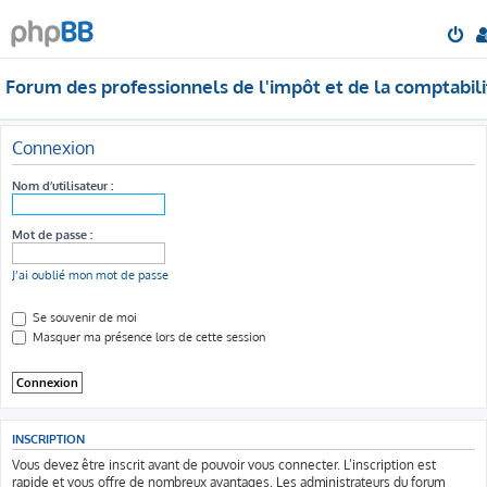
Forum des professionnels de l'impôt et de la comptabili
Connexion
Nom d’utilisateur :
Mot de passe :
J’ai oublié mon mot de passe
Se souvenir de moi
Masquer ma présence lors de cette session
INSCRIPTION
Vous devez être inscrit avant de pouvoir vous connecter. L’inscription est
rapide et vous offre de nombreux avantages. Les administrateurs du forum