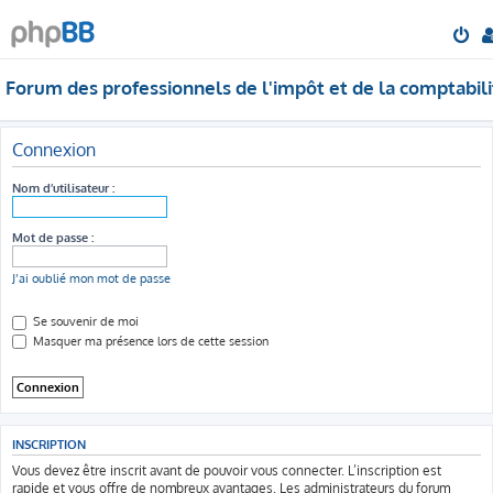
Forum des professionnels de l'impôt et de la comptabili
Connexion
Nom d’utilisateur :
Mot de passe :
J’ai oublié mon mot de passe
Se souvenir de moi
Masquer ma présence lors de cette session
INSCRIPTION
Vous devez être inscrit avant de pouvoir vous connecter. L’inscription est
rapide et vous offre de nombreux avantages. Les administrateurs du forum