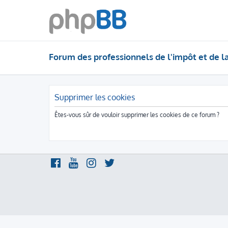
Forum des professionnels de l'impôt et de l
Supprimer les cookies
Êtes-vous sûr de vouloir supprimer les cookies de ce forum ?