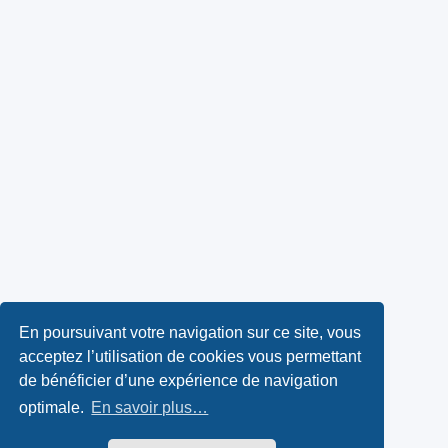
En poursuivant votre navigation sur ce site, vous
acceptez l’utilisation de cookies vous permettant
de bénéficier d’une expérience de navigation
optimale.
En savoir plus…