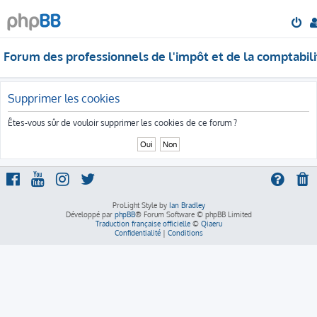
Forum des professionnels de l'impôt et de la comptabili
Supprimer les cookies
Êtes-vous sûr de vouloir supprimer les cookies de ce forum ?
ProLight Style by
Ian Bradley
Développé par
phpBB
® Forum Software © phpBB Limited
Traduction française officielle
©
Qiaeru
Confidentialité
|
Conditions