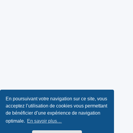
En poursuivant votre navigation sur ce site, vous
acceptez l’utilisation de cookies vous permettant
de bénéficier d’une expérience de navigation
optimale.
En savoir plus…