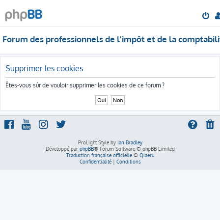
Forum des professionnels de l'impôt et de la comptabili
Supprimer les cookies
Êtes-vous sûr de vouloir supprimer les cookies de ce forum ?
ProLight Style by
Ian Bradley
Développé par
phpBB
® Forum Software © phpBB Limited
Traduction française officielle
©
Qiaeru
Confidentialité
|
Conditions