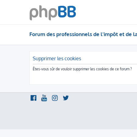
Forum des professionnels de l'impôt et de l
Supprimer les cookies
Êtes-vous sûr de vouloir supprimer les cookies de ce forum ?