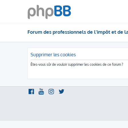
Forum des professionnels de l'impôt et de l
Supprimer les cookies
Êtes-vous sûr de vouloir supprimer les cookies de ce forum ?