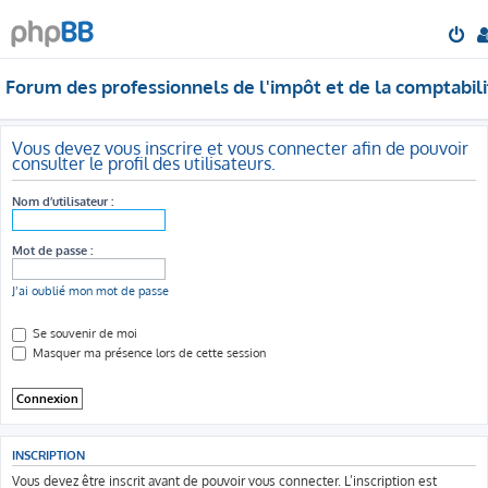
Forum des professionnels de l'impôt et de la comptabili
Vous devez vous inscrire et vous connecter afin de pouvoir
consulter le profil des utilisateurs.
Nom d’utilisateur :
Mot de passe :
J’ai oublié mon mot de passe
Se souvenir de moi
Masquer ma présence lors de cette session
INSCRIPTION
Vous devez être inscrit avant de pouvoir vous connecter. L’inscription est