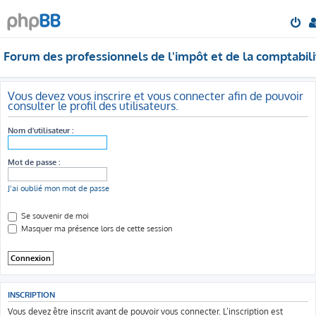
Forum des professionnels de l'impôt et de la comptabili
Vous devez vous inscrire et vous connecter afin de pouvoir
consulter le profil des utilisateurs.
Nom d’utilisateur :
Mot de passe :
J’ai oublié mon mot de passe
Se souvenir de moi
Masquer ma présence lors de cette session
INSCRIPTION
Vous devez être inscrit avant de pouvoir vous connecter. L’inscription est