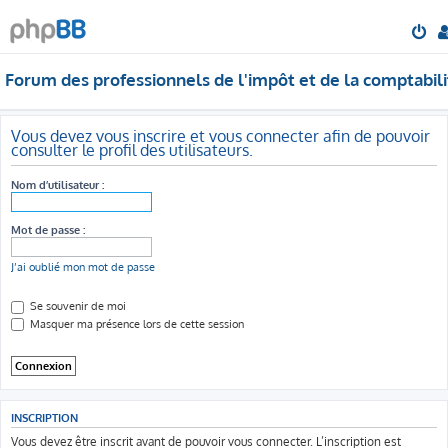
Forum des professionnels de l'impôt et de la comptabili
Vous devez vous inscrire et vous connecter afin de pouvoir
consulter le profil des utilisateurs.
Nom d’utilisateur :
Mot de passe :
J’ai oublié mon mot de passe
Se souvenir de moi
Masquer ma présence lors de cette session
INSCRIPTION
Vous devez être inscrit avant de pouvoir vous connecter. L’inscription est