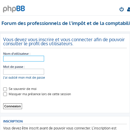
Forum des professionnels de l'impôt et de la comptabili
Vous devez vous inscrire et vous connecter afin de pouvoir
consulter le profil des utilisateurs.
Nom d’utilisateur :
Mot de passe :
J’ai oublié mon mot de passe
Se souvenir de moi
Masquer ma présence lors de cette session
INSCRIPTION
Vous devez être inscrit avant de pouvoir vous connecter. L’inscription est