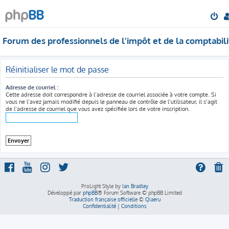
Forum des professionnels de l'impôt et de la comptabili
Réinitialiser le mot de passe
Adresse de courriel :
Cette adresse doit correspondre à l’adresse de courriel associée à votre compte. Si
vous ne l’avez jamais modifié depuis le panneau de contrôle de l’utilisateur, il s’agit
de l’adresse de courriel que vous avez spécifiée lors de votre inscription.
ProLight Style by
Ian Bradley
Développé par
phpBB
® Forum Software © phpBB Limited
Traduction française officielle
©
Qiaeru
Confidentialité
|
Conditions