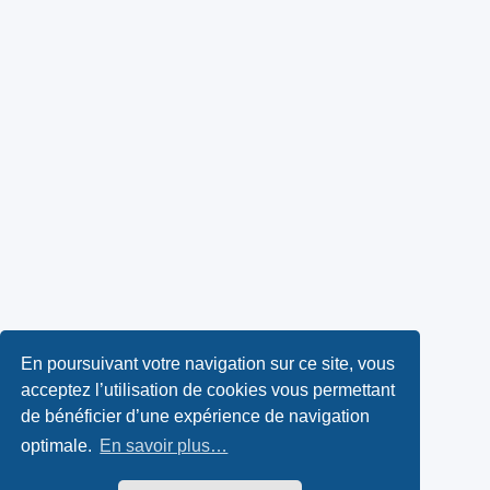
En poursuivant votre navigation sur ce site, vous
acceptez l’utilisation de cookies vous permettant
de bénéficier d’une expérience de navigation
optimale.
En savoir plus…