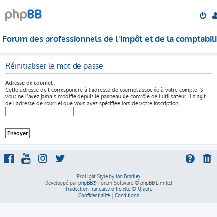
Forum des professionnels de l'impôt et de la comptabili
Réinitialiser le mot de passe
Adresse de courriel :
Cette adresse doit correspondre à l’adresse de courriel associée à votre compte. Si
vous ne l’avez jamais modifié depuis le panneau de contrôle de l’utilisateur, il s’agit
de l’adresse de courriel que vous avez spécifiée lors de votre inscription.
ProLight Style by
Ian Bradley
Développé par
phpBB
® Forum Software © phpBB Limited
Traduction française officielle
©
Qiaeru
Confidentialité
|
Conditions