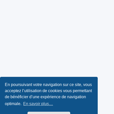
En poursuivant votre navigation sur ce site, vous
acceptez l’utilisation de cookies vous permettant
de bénéficier d’une expérience de navigation
optimale.
En savoir plus…