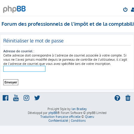
Forum des professionnels de l'impôt et de la comptabili
Réinitialiser le mot de passe
Adresse de courriel :
Cette adresse doit correspondre à l’adresse de courriel associée à votre compte. Si
vous ne l’avez jamais modifié depuis le panneau de contrôle de l’utilisateur, il s’agit
de l’adresse de courriel que vous avez spécifiée lors de votre inscription.
ProLight Style by
Ian Bradley
Développé par
phpBB
® Forum Software © phpBB Limited
Traduction française officielle
©
Qiaeru
Confidentialité
|
Conditions