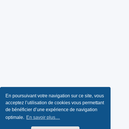
En poursuivant votre navigation sur ce site, vous
acceptez l’utilisation de cookies vous permettant
de bénéficier d’une expérience de navigation
optimale.
En savoir plus…