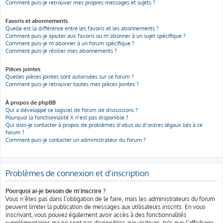
Comment puis-je retrouver mes propres messages et sujets ?
Favoris et abonnements
Quelle est la différence entre les favoris et les abonnements ?
Comment puis-je ajouter aux favoris ou m’abonner à un sujet spécifique ?
Comment puis-je m’abonner à un forum spécifique ?
Comment puis-je résilier mes abonnements ?
Pièces jointes
Quelles pièces jointes sont autorisées sur ce forum ?
Comment puis-je retrouver toutes mes pièces jointes ?
À propos de phpBB
Qui a développé ce logiciel de forum de discussions ?
Pourquoi la fonctionnalité X n’est pas disponible ?
Qui dois-je contacter à propos de problèmes d’abus ou d’ordres légaux liés à ce
forum ?
Comment puis-je contacter un administrateur du forum ?
Problèmes de connexion et d’inscription
Pourquoi ai-je besoin de m’inscrire ?
Vous n’êtes pas dans l’obligation de le faire, mais les administrateurs du forum
peuvent limiter la publication de messages aux utilisateurs inscrits. En vous
inscrivant, vous pouvez également avoir accès à des fonctionnalités
supplémentaires qui ne sont pas disponibles aux visiteurs, tels que l’affichage