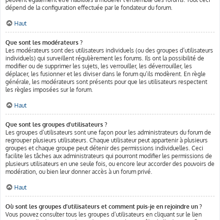
dépend de la configuration effectuée par le fondateur du forum.
Haut
Que sont les modérateurs ?
Les modérateurs sont des utilisateurs individuels (ou des groupes d’utilisateurs
individuels) qui surveillent régulièrement les forums. Ils ont la possibilité de
modifier ou de supprimer les sujets, les verrouiller, les déverrouiller, les
déplacer, les fusionner et les diviser dans le forum qu’ils modèrent. En règle
générale, les modérateurs sont présents pour que les utilisateurs respectent
les règles imposées sur le forum.
Haut
Que sont les groupes d’utilisateurs ?
Les groupes d’utilisateurs sont une façon pour les administrateurs du forum de
regrouper plusieurs utilisateurs. Chaque utilisateur peut appartenir à plusieurs
groupes et chaque groupe peut détenir des permissions individuelles. Ceci
facilite les tâches aux administrateurs qui pourront modifier les permissions de
plusieurs utilisateurs en une seule fois, ou encore leur accorder des pouvoirs de
modération, ou bien leur donner accès à un forum privé.
Haut
Où sont les groupes d’utilisateurs et comment puis-je en rejoindre un ?
Vous pouvez consulter tous les groupes d’utilisateurs en cliquant sur le lien