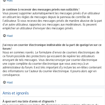
Haut
Je continue à recevoir des messages privés non sollicités !
Vous pouvez supprimer automatiquement les messages privés d’un utilisateur
en utilisant les règles de messages depuis le panneau de contrôle de
l’utilisateur. Si vous recevez des messages privés de manière abusive de la part
d’un autre utilisateur, rapportez ces messages aux modérateurs. Ils peuvent
empêcher un utilisateur d’envoyer des messages privés.
Haut
J’ai reçu un courrier électronique indésirable de la part de quelqu’un sur ce
forum !
Nous en sommes navrés. Le formulaire d’envoi de courriers électroniques de
ce forum possède des protections qui essaient de repérer les utilisateurs
envoyant de tels messages. Vous devriez envoyer par courrier électronique
une copie complète du courrier électronique que vous avez reçu à un
administrateur du forum. Il est très important d’y inclure les en-têtes contenant
des informations sur l’auteur du courrier électronique. Il pourra alors agir en
conséquence.
Haut
Amis et ignorés
À quoi sert ma liste d’amis et d’ignorés ?