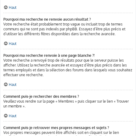
Haut
Pourquoi ma recherche ne renvoie aucun résultat ?
Votre recherche était probablement trop vague ou incluait trop de termes
communs qui ne sont pas indexés par phpBB. Essayez d’être plus précis et
d’utiliser les différents filtres disponibles dans la recherche avancée.
Haut
Pourquoi ma recherche renvoie à une page blanche ?!
Votre recherche a renvoyé trop de résultats pour que le serveur puisse les
afficher. Utilisez la recherche avancée et essayez d’être plus précis dans les
termes employés et dans la sélection des forums dans lesquels vous souhaitez
effectuer une recherche.
Haut
Comment puis-je rechercher des membres ?
Veuillez vous rendre sur la page « Membres » puis cliquer sur le lien « Trouver
un membre ».
Haut
Comment puis-je retrouver mes propres messages et sujets ?
Vos propres messages peuvent être affichés soit en cliquant sur le lien