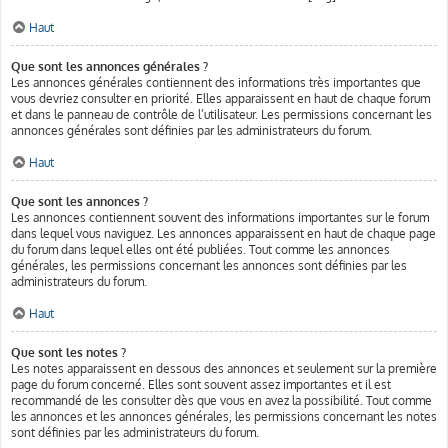
Haut
Que sont les annonces générales ?
Les annonces générales contiennent des informations très importantes que
vous devriez consulter en priorité. Elles apparaissent en haut de chaque forum
et dans le panneau de contrôle de l’utilisateur. Les permissions concernant les
annonces générales sont définies par les administrateurs du forum.
Haut
Que sont les annonces ?
Les annonces contiennent souvent des informations importantes sur le forum
dans lequel vous naviguez. Les annonces apparaissent en haut de chaque page
du forum dans lequel elles ont été publiées. Tout comme les annonces
générales, les permissions concernant les annonces sont définies par les
administrateurs du forum.
Haut
Que sont les notes ?
Les notes apparaissent en dessous des annonces et seulement sur la première
page du forum concerné. Elles sont souvent assez importantes et il est
recommandé de les consulter dès que vous en avez la possibilité. Tout comme
les annonces et les annonces générales, les permissions concernant les notes
sont définies par les administrateurs du forum.