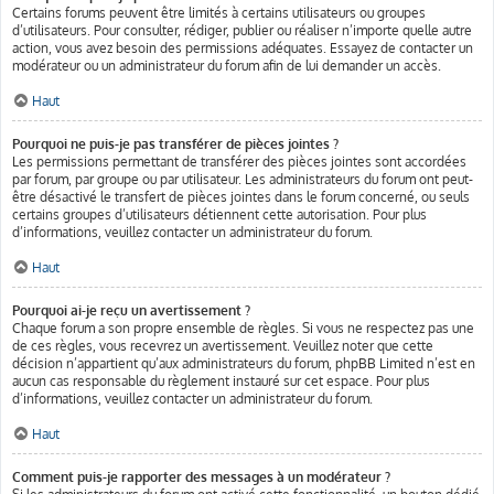
Certains forums peuvent être limités à certains utilisateurs ou groupes
d’utilisateurs. Pour consulter, rédiger, publier ou réaliser n’importe quelle autre
action, vous avez besoin des permissions adéquates. Essayez de contacter un
modérateur ou un administrateur du forum afin de lui demander un accès.
Haut
Pourquoi ne puis-je pas transférer de pièces jointes ?
Les permissions permettant de transférer des pièces jointes sont accordées
par forum, par groupe ou par utilisateur. Les administrateurs du forum ont peut-
être désactivé le transfert de pièces jointes dans le forum concerné, ou seuls
certains groupes d’utilisateurs détiennent cette autorisation. Pour plus
d’informations, veuillez contacter un administrateur du forum.
Haut
Pourquoi ai-je reçu un avertissement ?
Chaque forum a son propre ensemble de règles. Si vous ne respectez pas une
de ces règles, vous recevrez un avertissement. Veuillez noter que cette
décision n’appartient qu’aux administrateurs du forum, phpBB Limited n’est en
aucun cas responsable du règlement instauré sur cet espace. Pour plus
d’informations, veuillez contacter un administrateur du forum.
Haut
Comment puis-je rapporter des messages à un modérateur ?