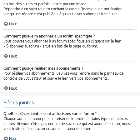
en bas des sujets et parfois illustré par une image.
Répondre à un sujet tout en cochant la case « Recevoir une notification
lorsqu’une réponse est publiée » équivaut à vous abonner à ce sujet.
Haut
Comment puis-je m’abonner à un forum spécifique ?
Vous pouvez vous abonner à un forum spécifique en cliquant sur le lien
« S’abonner au forum » situé en bas de la page du forum.
Haut
Comment puis-je résilier mes abonnements ?
Pour résilier vos abonnements, veuillez vous rendre dans le panneau de
contrôle de l’utilisateur et suivre le lien vers vos abonnements.
Haut
Pièces jointes
Quelles pièces jointes sont autorisées sur ce forum ?
Chaque administrateur peut autoriser ou interdire certains types de pièces
jointes. Si vous n’êtes pas certain de savoir ce qui est autorisé ou non, nous
vous invitons à contacter un administrateur du forum.
Haut