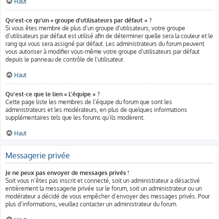
Haut
Qu’est-ce qu’un « groupe d’utilisateurs par défaut » ?
Si vous êtes membre de plus d’un groupe d’utilisateurs, votre groupe
d’utilisateurs par défaut est utilisé afin de déterminer quelle sera la couleur et le
rang qui vous sera assigné par défaut. Les administrateurs du forum peuvent
vous autoriser à modifier vous-même votre groupe d’utilisateurs par défaut
depuis le panneau de contrôle de l’utilisateur.
Haut
Qu’est-ce que le lien « L’équipe » ?
Cette page liste les membres de l’équipe du forum que sont les
administrateurs et les modérateurs, en plus de quelques informations
supplémentaires tels que les forums qu’ils modèrent.
Haut
Messagerie privée
Je ne peux pas envoyer de messages privés !
Soit vous n’êtes pas inscrit et connecté, soit un administrateur a désactivé
entièrement la messagerie privée sur le forum, soit un administrateur ou un
modérateur a décidé de vous empêcher d’envoyer des messages privés. Pour
plus d’informations, veuillez contacter un administrateur du forum.