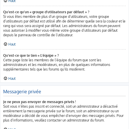
Haut
Qu’est-ce qu’un « groupe d’utilisateurs par défaut » ?
Si vous êtes membre de plus d’un groupe d’utilisateurs, votre groupe
d’utilisateurs par défaut est utilisé afin de déterminer quelle sera la couleur et le
rang qui vous sera assigné par défaut. Les administrateurs du forum peuvent
vous autoriser à modifier vous-même votre groupe d’utilisateurs par défaut
depuis le panneau de contrôle de l’utilisateur.
Haut
Qu’est-ce que le lien « L’équipe » ?
Cette page liste les membres de l’équipe du forum que sont les
administrateurs et les modérateurs, en plus de quelques informations
supplémentaires tels que les forums qu’ils modèrent.
Haut
Messagerie privée
Je ne peux pas envoyer de messages privés !
Soit vous n’êtes pas inscrit et connecté, soit un administrateur a désactivé
entièrement la messagerie privée sur le forum, soit un administrateur ou un
modérateur a décidé de vous empêcher d’envoyer des messages privés. Pour
plus d’informations, veuillez contacter un administrateur du forum.