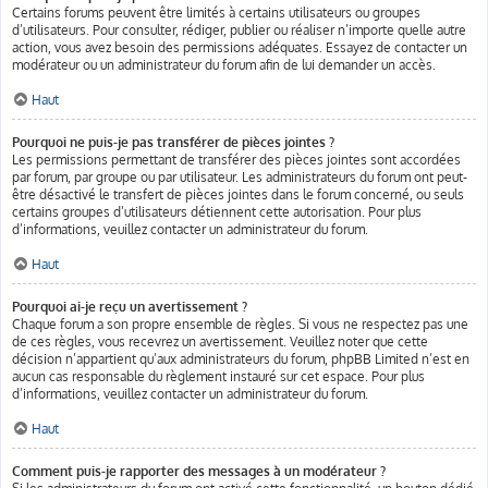
Certains forums peuvent être limités à certains utilisateurs ou groupes
d’utilisateurs. Pour consulter, rédiger, publier ou réaliser n’importe quelle autre
action, vous avez besoin des permissions adéquates. Essayez de contacter un
modérateur ou un administrateur du forum afin de lui demander un accès.
Haut
Pourquoi ne puis-je pas transférer de pièces jointes ?
Les permissions permettant de transférer des pièces jointes sont accordées
par forum, par groupe ou par utilisateur. Les administrateurs du forum ont peut-
être désactivé le transfert de pièces jointes dans le forum concerné, ou seuls
certains groupes d’utilisateurs détiennent cette autorisation. Pour plus
d’informations, veuillez contacter un administrateur du forum.
Haut
Pourquoi ai-je reçu un avertissement ?
Chaque forum a son propre ensemble de règles. Si vous ne respectez pas une
de ces règles, vous recevrez un avertissement. Veuillez noter que cette
décision n’appartient qu’aux administrateurs du forum, phpBB Limited n’est en
aucun cas responsable du règlement instauré sur cet espace. Pour plus
d’informations, veuillez contacter un administrateur du forum.
Haut
Comment puis-je rapporter des messages à un modérateur ?