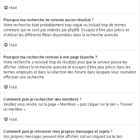
Haut
Pourquoi ma recherche ne renvoie aucun résultat ?
Votre recherche était probablement trop vague ou incluait trop de termes
communs qui ne sont pas indexés par phpBB. Essayez d’être plus précis et
d’utiliser les différents filtres disponibles dans la recherche avancée.
Haut
Pourquoi ma recherche renvoie à une page blanche ?!
Votre recherche a renvoyé trop de résultats pour que le serveur puisse les
afficher. Utilisez la recherche avancée et essayez d’être plus précis dans les
termes employés et dans la sélection des forums dans lesquels vous souhaitez
effectuer une recherche.
Haut
Comment puis-je rechercher des membres ?
Veuillez vous rendre sur la page « Membres » puis cliquer sur le lien « Trouver
un membre ».
Haut
Comment puis-je retrouver mes propres messages et sujets ?
Vos propres messages peuvent être affichés soit en cliquant sur le lien