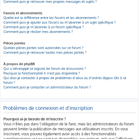
Comment puis-je retrouver mes propres messages et sujets ?
Favoris et abonnements
Quelle est la différence entre les favoris et les abonnements ?
Comment puis-je ajouter aux favoris ou m’abonner à un sujet spécifique ?
Comment puis-je m’abonner à un forum spécifique ?
Comment puis-je résilier mes abonnements ?
Pièces jointes
Quelles pièces jointes sont autorisées sur ce forum ?
Comment puis-je retrouver toutes mes pièces jointes ?
À propos de phpBB
Qui a développé ce logiciel de forum de discussions ?
Pourquoi la fonctionnalité X n’est pas disponible ?
Qui dois-je contacter à propos de problèmes d’abus ou d’ordres légaux liés à ce
forum ?
Comment puis-je contacter un administrateur du forum ?
Problèmes de connexion et d’inscription
Pourquoi ai-je besoin de m’inscrire ?
Vous n’êtes pas dans l’obligation de le faire, mais les administrateurs du forum
peuvent limiter la publication de messages aux utilisateurs inscrits. En vous
inscrivant, vous pouvez également avoir accès à des fonctionnalités
supplémentaires qui ne sont pas disponibles aux visiteurs, tels que l’affichage