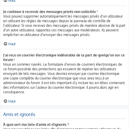
Haut
Je continue à recevoir des messages privés non sollicités !
Vous pouvez supprimer automatiquement les messages privés d’un utilisateur
en utilisant les règles de messages depuis le panneau de contrôle de
l’utilisateur. Si vous recevez des messages privés de manière abusive de la part
d’un autre utilisateur, rapportez ces messages aux modérateurs. Ils peuvent
empêcher un utilisateur d’envoyer des messages privés.
Haut
J’ai reçu un courrier électronique indésirable de la part de quelqu’un sur ce
forum !
Nous en sommes navrés. Le formulaire d’envoi de courriers électroniques de
ce forum possède des protections qui essaient de repérer les utilisateurs
envoyant de tels messages. Vous devriez envoyer par courrier électronique
une copie complète du courrier électronique que vous avez reçu à un
administrateur du forum. Il est très important d’y inclure les en-têtes contenant
des informations sur l’auteur du courrier électronique. Il pourra alors agir en
conséquence.
Haut
Amis et ignorés
À quoi sert ma liste d’amis et d’ignorés ?