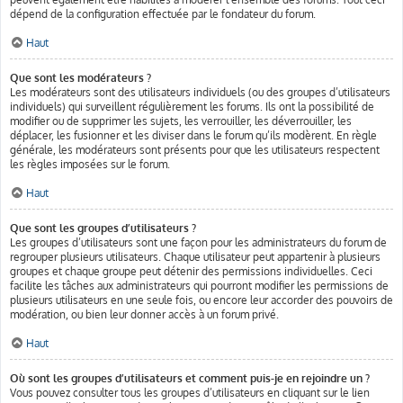
dépend de la configuration effectuée par le fondateur du forum.
Haut
Que sont les modérateurs ?
Les modérateurs sont des utilisateurs individuels (ou des groupes d’utilisateurs
individuels) qui surveillent régulièrement les forums. Ils ont la possibilité de
modifier ou de supprimer les sujets, les verrouiller, les déverrouiller, les
déplacer, les fusionner et les diviser dans le forum qu’ils modèrent. En règle
générale, les modérateurs sont présents pour que les utilisateurs respectent
les règles imposées sur le forum.
Haut
Que sont les groupes d’utilisateurs ?
Les groupes d’utilisateurs sont une façon pour les administrateurs du forum de
regrouper plusieurs utilisateurs. Chaque utilisateur peut appartenir à plusieurs
groupes et chaque groupe peut détenir des permissions individuelles. Ceci
facilite les tâches aux administrateurs qui pourront modifier les permissions de
plusieurs utilisateurs en une seule fois, ou encore leur accorder des pouvoirs de
modération, ou bien leur donner accès à un forum privé.
Haut
Où sont les groupes d’utilisateurs et comment puis-je en rejoindre un ?
Vous pouvez consulter tous les groupes d’utilisateurs en cliquant sur le lien