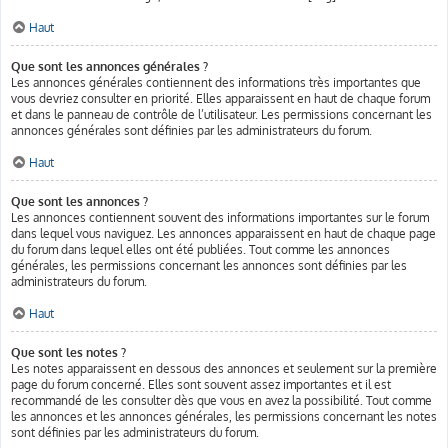
Haut
Que sont les annonces générales ?
Les annonces générales contiennent des informations très importantes que
vous devriez consulter en priorité. Elles apparaissent en haut de chaque forum
et dans le panneau de contrôle de l’utilisateur. Les permissions concernant les
annonces générales sont définies par les administrateurs du forum.
Haut
Que sont les annonces ?
Les annonces contiennent souvent des informations importantes sur le forum
dans lequel vous naviguez. Les annonces apparaissent en haut de chaque page
du forum dans lequel elles ont été publiées. Tout comme les annonces
générales, les permissions concernant les annonces sont définies par les
administrateurs du forum.
Haut
Que sont les notes ?
Les notes apparaissent en dessous des annonces et seulement sur la première
page du forum concerné. Elles sont souvent assez importantes et il est
recommandé de les consulter dès que vous en avez la possibilité. Tout comme
les annonces et les annonces générales, les permissions concernant les notes
sont définies par les administrateurs du forum.