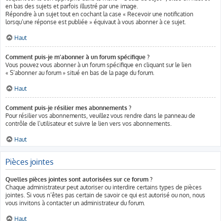
en bas des sujets et parfois illustré par une image.
Répondre à un sujet tout en cochant la case « Recevoir une notification
lorsqu’une réponse est publiée » équivaut à vous abonner à ce sujet.
Haut
Comment puis-je m’abonner à un forum spécifique ?
Vous pouvez vous abonner à un forum spécifique en cliquant sur le lien
« S’abonner au forum » situé en bas de la page du forum.
Haut
Comment puis-je résilier mes abonnements ?
Pour résilier vos abonnements, veuillez vous rendre dans le panneau de
contrôle de l’utilisateur et suivre le lien vers vos abonnements.
Haut
Pièces jointes
Quelles pièces jointes sont autorisées sur ce forum ?
Chaque administrateur peut autoriser ou interdire certains types de pièces
jointes. Si vous n’êtes pas certain de savoir ce qui est autorisé ou non, nous
vous invitons à contacter un administrateur du forum.
Haut