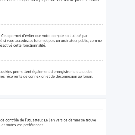
Cela permet d’éviter que votre compte soit utilisé par
ndé si vous accédez au forum depuis un ordinateur public, comme
ésactivé cette fonctionnalité.
 cookies permettent également d’enregistrer le statut des
lèmes récurrents de connexion et de déconnexion au forum,
 contrôle de l’utilisateur. Le lien vers ce dernier se trouve
 et toutes vos préférences.