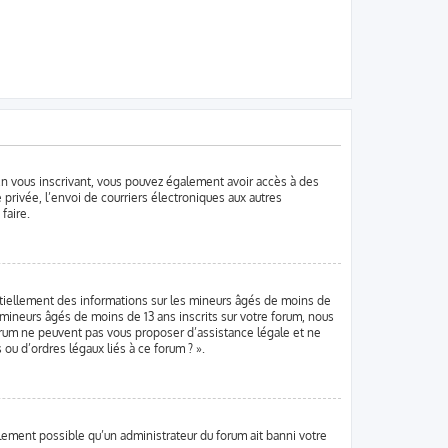
. En vous inscrivant, vous pouvez également avoir accès à des
 privée, l’envoi de courriers électroniques aux autres
faire.
ntiellement des informations sur les mineurs âgés de moins de
mineurs âgés de moins de 13 ans inscrits sur votre forum, nous
forum ne peuvent pas vous proposer d’assistance légale et ne
ou d’ordres légaux liés à ce forum ? ».
alement possible qu’un administrateur du forum ait banni votre