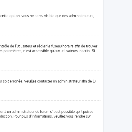
 cette option, vous ne serez visible que des administrateurs,
trôle de l’utilisateur et régler le fuseau horaire afin de trouver
paramètres, n’est accessible qu’aux utilisateurs inscrits. Si
 soit erronée. Veuillez contacter un administrateur afin de lui
er à un administrateur du forum s’il est possible qu’il puisse
duction. Pour plus d’informations, veuillez vous rendre sur